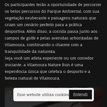
Os participantes terão a oportunidade de percorrer
os belos percursos do Parque Ambiental, com sua
vegetação exuberante e paisagens naturais que
criam um cenário perfeito para a prática
desportiva. Além disso, a corrida passa junto aos
campos de golfe e pelas avenidas arborizadas de
Vilamoura, combinando o charme com a
tranquilidade da natureza.
Seja você um atleta experiente ou um corredor
iniciante, a Vilamoura Nature Run é uma
experiência única que celebra o desporto e a
beleza natural de Vilamoura.
Esse website utiliza cookies
Entendi