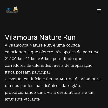
Vilamoura Nature Run
A Vilamoura Nature Run é uma corrida
emocionante que oferece três opções de percurso:
21,100 km, 11 km e 6 km, permitindo que
corredores de diferentes níveis de preparação
física possam participar.
O evento tem início e fim na Marina de Vilamoura,
um dos pontos mais icônicos da região,
proporcionando uma vista deslumbrante e um
ambiente vibrante.