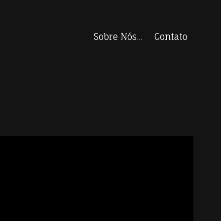
Sobre Nós...
Contato