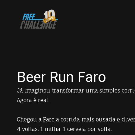
Beer Run Faro
Já imaginou transformar uma simples corri
Agora é real.
Chegou a Faro a corrida mais ousada e diver
4 voltas. 1 milha. 1 cerveja por volta.