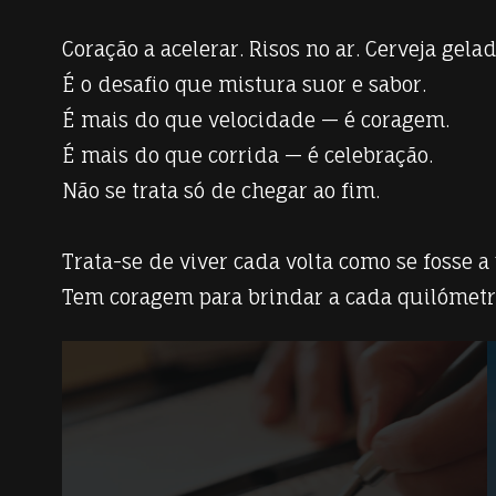
Coração a acelerar. Risos no ar. Cerveja gela
É o desafio que mistura suor e sabor.
É mais do que velocidade — é coragem.
É mais do que corrida — é celebração.
Não se trata só de chegar ao fim.
Trata-se de viver cada volta como se fosse a