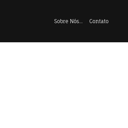
Sobre Nós...
Contato