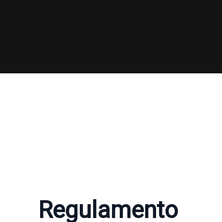
Regulamento