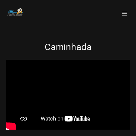
Caminhada