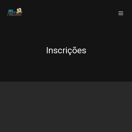
Inscrições