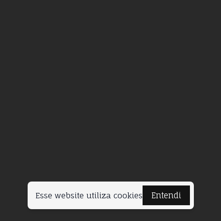
Esse website utiliza cookies
Entendi