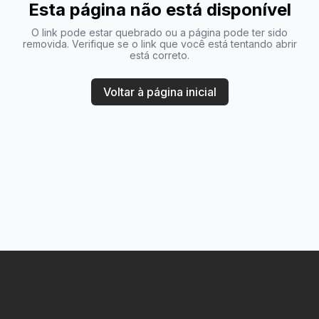
Esta página não está disponível
O link pode estar quebrado ou a página pode ter sido
removida. Verifique se o link que você está tentando abrir
está correto.
Voltar à página inicial