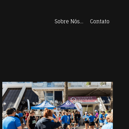
Sobre Nós...
Contato