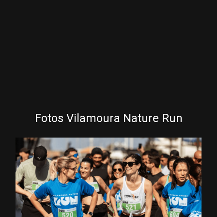
Fotos Vilamoura Nature Run