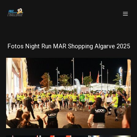
Fotos Night Run MAR Shopping Algarve 2025