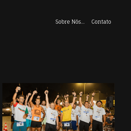
Sobre Nós...
Contato