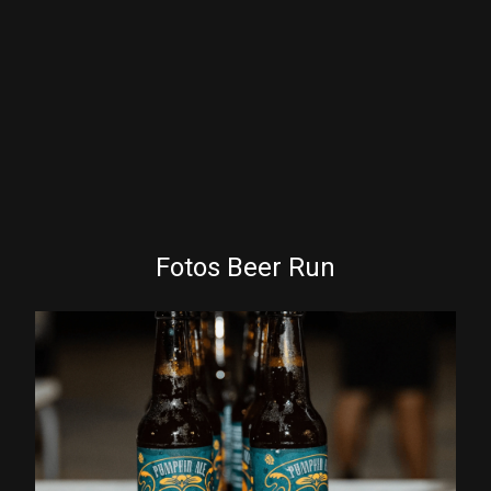
Fotos Beer Run