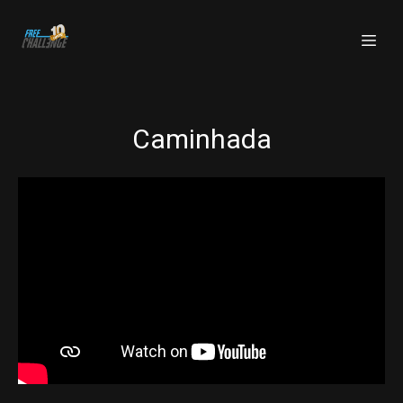
Caminhada