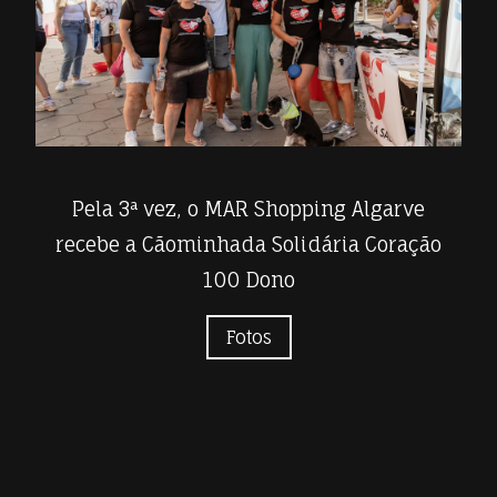
Pela 3ª vez, o MAR Shopping Algarve
recebe a Cãominhada Solidária Coração
100 Dono
Fotos